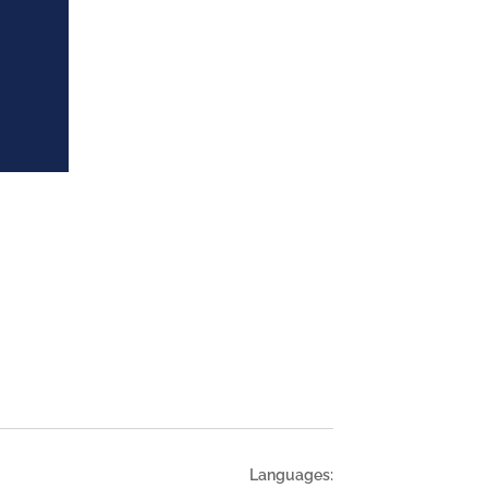
Languages