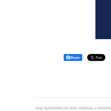
Share
2025 Spoločnosť pre nové materiály a technoló