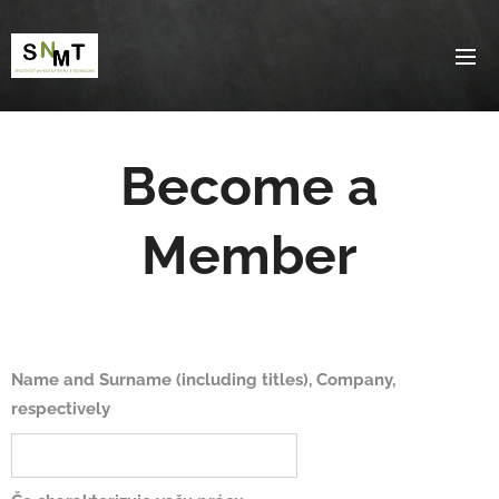
Become a
Member
Name and Surname (including titles), Company,
respectively