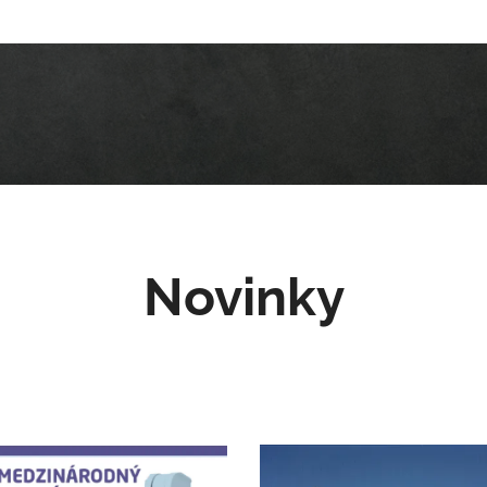
Novinky